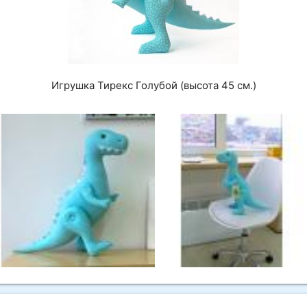
Игрушка Тирекс Голубой (высота 45 см.)