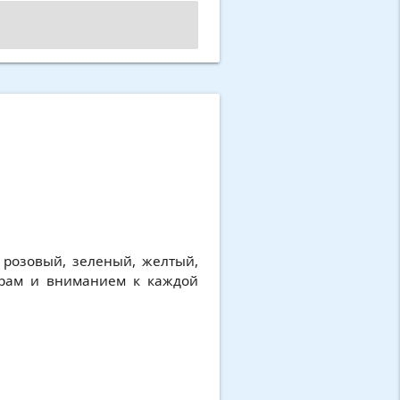
 розовый, зеленый, желтый,
рам и вниманием к каждой